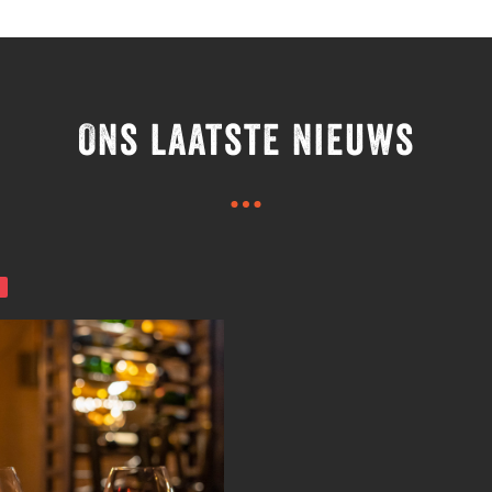
Ons laatste nieuws