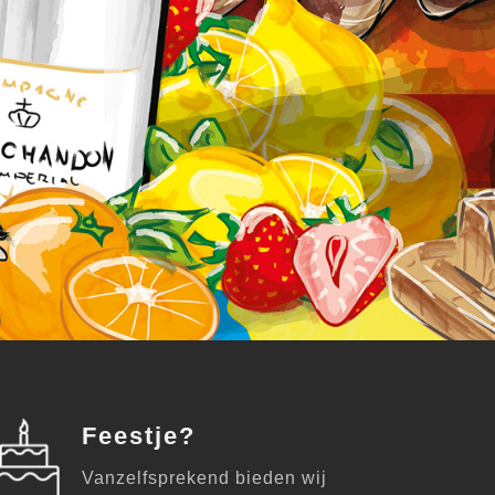
Feestje?
Vanzelfsprekend bieden wij