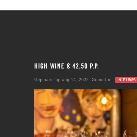
High Wine € 42,50 p.p.
Geplaatst op aug 14, 2022. Gepost in
NIEUWS